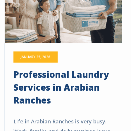
JANUARY 25, 2026
Professional Laundry
Services in Arabian
Ranches
Life in Arabian Ranches is very busy.