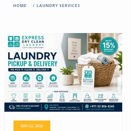
HOME
LAUNDRY SERVICES
MAY 22, 2026