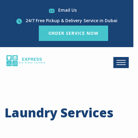
Email Us
24/7 Free Pickup & Delivery Service in Dubai
ORDER SERVICE NOW
Laundry Services