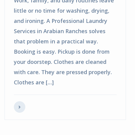
Work, family, and daily routines leave
little or no time for washing, drying,
and ironing. A Professional Laundry
Services in Arabian Ranches solves
that problem in a practical way.
Booking is easy. Pickup is done from
your doorstep. Clothes are cleaned
with care. They are pressed properly.
Clothes are […]