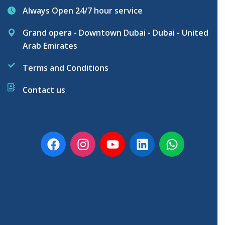
Always Open 24/7 hour service
Grand opera - Downtown Dubai - Dubai - United
Arab Emirates
Terms and Conditions
Contact us