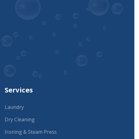
Services
Laundry
Dry Cleaning
Ironing & Steam Press