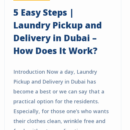
5 Easy Steps |
Laundry Pickup and
Delivery in Dubai –
How Does It Work?
Introduction Now a day, Laundry
Pickup and Delivery in Dubai has
become a best or we can say that a
practical option for the residents.
Especially, for those one’s who wants
their clothes clean, wrinkle free and