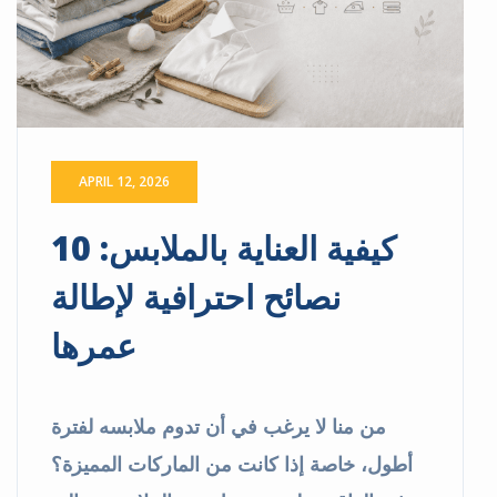
APRIL 12, 2026
كيفية العناية بالملابس: 10
نصائح احترافية لإطالة
عمرها
من منا لا يرغب في أن تدوم ملابسه لفترة
أطول، خاصة إذا كانت من الماركات المميزة؟