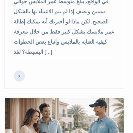
في الواقع، يبلغ متوسط عمر الملابس حوالي
سنتين ونصف إذا لم يتم الاعتناء بها بالشكل
الصحيح. لكن ماذا لو أخبرتك أنه يمكنك إطالة
عمر ملابسك بشكل كبير فقط من خلال معرفة
كيفية العناية بالملابس واتباع بعض الخطوات
البسيطة؟ لقد […]