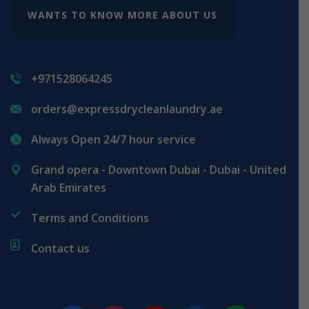
WANTS TO KNOW MORE ABOUT US
+971528064245
orders@expressdrycleanlaundry.ae
Always Open 24/7 hour service
Grand opera - Downtown Dubai - Dubai - United
Arab Emirates
Terms and Conditions
Contact us