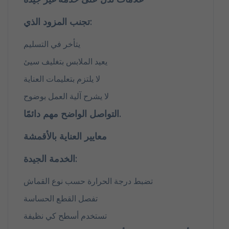
تجنب المزود الذي:
يتأخر في التسليم
يعيد الملابس بتغليف سيئ
لا يلتزم بتعليمات العناية
لا يشرح آلية العمل بوضوح
التواصل الواضح مهم دائمًا.
معايير العناية بالأقمشة
الخدمة الجيدة:
تضبط درجة الحرارة حسب نوع القماش
تفصل القطع الحساسة
تستخدم أسطح كي نظيفة