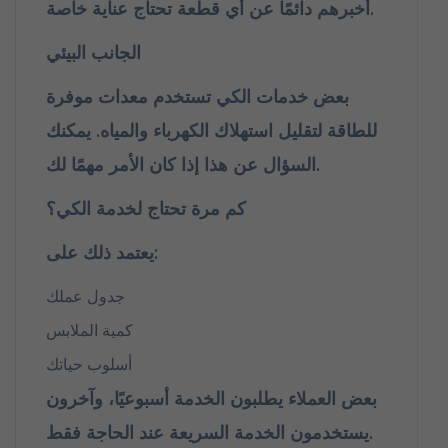
أخبرهم دائمًا عن أي قطعة تحتاج عناية خاصة.
الجانب البيئي
بعض خدمات الكي تستخدم معدات موفرة
للطاقة لتقليل استهلاك الكهرباء والمياه. يمكنك
السؤال عن هذا إذا كان الأمر مهمًا لك.
كم مرة تحتاج لخدمة الكي؟
يعتمد ذلك على:
جدول عملك
كمية الملابس
أسلوب حياتك
بعض العملاء يطلبون الخدمة أسبوعيًا، وآخرون
يستخدمون الخدمة السريعة عند الحاجة فقط.