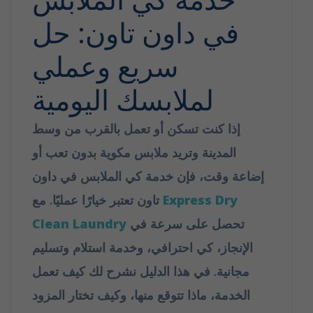
في داون تاون: حل
سريع وعملي
لملابسك اليومية
إذا كنت تسكن أو تعمل بالقرب من وسط
المدينة وتريد ملابس مكوية بدون تعب أو
إضاعة وقت، فإن خدمة كي الملابس في داون
Express Dry
تاون تعتبر خيارًا عمليًا. مع
تحصل على سرعة في
Clean Laundry
الإنجاز، كي احترافي، وخدمة استلام وتسليم
مجانية. في هذا الدليل نشرح لك كيف تعمل
الخدمة، ماذا تتوقع منها، وكيف تختار المزود