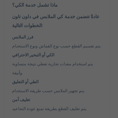
ماذا تشمل خدمة الكي؟
عادةً تتضمن خدمة كي الملابس في داون تاون
الخطوات التالية:
فرز الملابس
يتم تقسيم القطع حسب نوع القماش ونوع الاستخدام.
الكي أو التبخير الاحترافي
يتم استخدام معدات تجارية تعطي نتيجة متساوية
وأنيقة.
الطي أو التعليق
يتم تجهيز الملابس حسب طريقة الاستخدام.
تغليف آمن
يتم تغليف القطع بطريقة تمنع عودة التجاعيد.