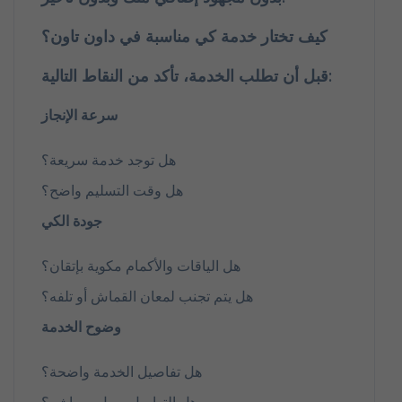
كيف تختار خدمة كي مناسبة في داون تاون؟
قبل أن تطلب الخدمة، تأكد من النقاط التالية:
سرعة الإنجاز
هل توجد خدمة سريعة؟
هل وقت التسليم واضح؟
جودة الكي
هل الياقات والأكمام مكوية بإتقان؟
هل يتم تجنب لمعان القماش أو تلفه؟
وضوح الخدمة
هل تفاصيل الخدمة واضحة؟
هل التواصل سهل ومباشر؟