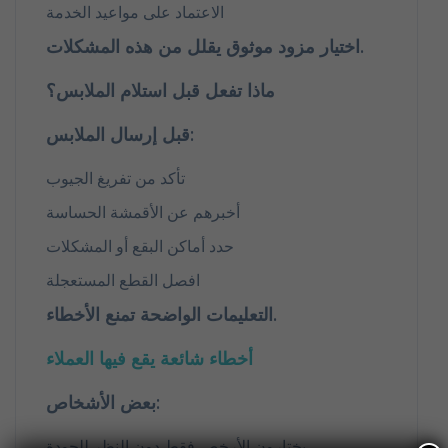
الاعتماد على مواعيد الخدمة
اختيار مزود موثوق يقلل من هذه المشكلات.
ماذا تفعل قبل استلام الملابس؟
قبل إرسال الملابس:
تأكد من تفريغ الجيوب
أخبرهم عن الأقمشة الحساسة
حدد أماكن البقع أو المشكلات
افصل القطع المستعجلة
التعليمات الواضحة تمنع الأخطاء.
أخطاء شائعة يقع فيها العملاء
بعض الأشخاص:
يختارون الأرخص فقط دون النظر للجودة