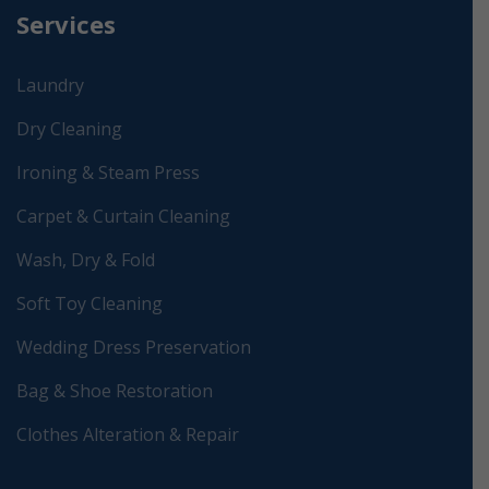
Services
Laundry
Dry Cleaning
Ironing & Steam Press
Carpet & Curtain Cleaning
Wash, Dry & Fold
Soft Toy Cleaning
Wedding Dress Preservation
Bag & Shoe Restoration
Clothes Alteration & Repair