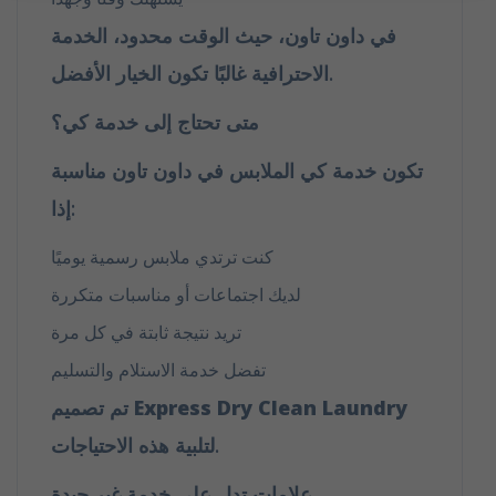
في داون تاون، حيث الوقت محدود، الخدمة
الاحترافية غالبًا تكون الخيار الأفضل.
متى تحتاج إلى خدمة كي؟
تكون خدمة كي الملابس في داون تاون مناسبة
إذا:
كنت ترتدي ملابس رسمية يوميًا
لديك اجتماعات أو مناسبات متكررة
تريد نتيجة ثابتة في كل مرة
تفضل خدمة الاستلام والتسليم
Express Dry Clean Laundry
تم تصميم
لتلبية هذه الاحتياجات.
علامات تدل على خدمة غير جيدة