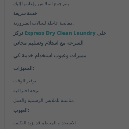
يتم جمع الملابس وإعادتها إليك.
خدمة سريعة
معالجة عاجلة للحالات الضرورية.
على
Express Dry Clean Laundry
تركز
السرعة مع استلام وتسليم مجاني.
مميزات وعيوب استخدام خدمة كي
المميزات:
توفير الوقت
نتيجة احترافية
مناسبة للملابس الرسمية والعمل
العيوب:
الاستخدام المنتظم قد يزيد التكلفة