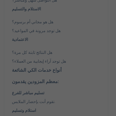
الاستلام والتسليم
هل هو مجاني أم برسوم؟
هل توجد مرونة في المواعيد؟
الاعتمادية
هل النتائج ثابتة كل مرة؟
هل توجد آراء إيجابية من العملاء؟
أنواع خدمات الكي الشائعة
معظم المزودين يقدمون:
تسليم مباشر للفرع
تقوم أنت بإحضار الملابس.
استلام وتسليم