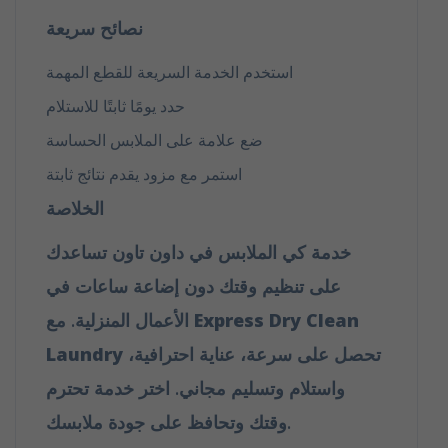
نصائح سريعة
استخدم الخدمة السريعة للقطع المهمة
حدد يومًا ثابتًا للاستلام
ضع علامة على الملابس الحساسة
استمر مع مزود يقدم نتائج ثابتة
الخلاصة
خدمة كي الملابس في داون تاون تساعدك
على تنظيم وقتك دون إضاعة ساعات في
Express Dry Clean
الأعمال المنزلية. مع
تحصل على سرعة، عناية احترافية،
Laundry
واستلام وتسليم مجاني. اختر خدمة تحترم
وقتك وتحافظ على جودة ملابسك.