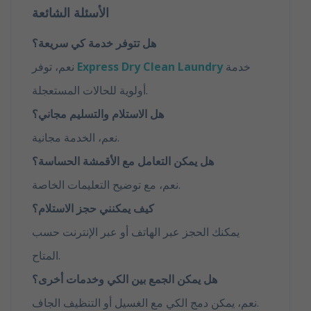
الأسئلة الشائعة
هل تتوفر خدمة كي سريعة؟
خدمة
Express Dry Clean Laundry
نعم، توفر
أولوية للحالات المستعجلة.
هل الاستلام والتسليم مجاني؟
نعم، الخدمة مجانية.
هل يمكن التعامل مع الأقمشة الحساسة؟
نعم، مع توضيح التعليمات الخاصة.
كيف يمكنني حجز الاستلام؟
يمكنك الحجز عبر الهاتف أو عبر الإنترنت حسب
المتاح.
هل يمكن الجمع بين الكي وخدمات أخرى؟
نعم، يمكن دمج الكي مع الغسيل أو التنظيف الجاف.