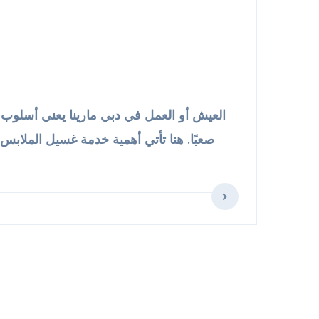
العيش أو العمل في دبي مارينا يعني أسلوب
صعبًا. هنا تأتي أهمية خدمة غسيل الملا