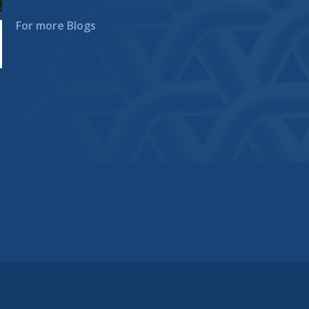
For more Blogs