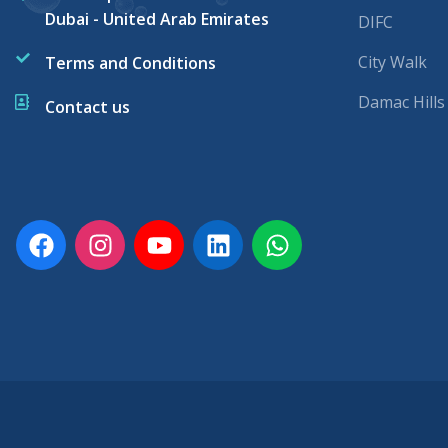
Dubai - United Arab Emirates
DIFC
City Walk
Terms and Conditions
Damac Hills
Contact us