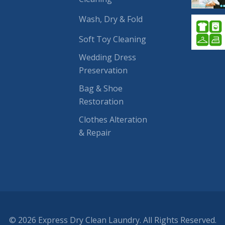
Wash, Dry & Fold
Soft Toy Cleaning
Wedding Dress
Preservation
Bag & Shoe
Restoration
Clothes Alteration
& Repair
© 2026 Express Dry Clean Laundry. All Rights Reserved.