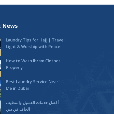
t News
Laundry Tips for Hajj | Travel
Light & Worship with Peace
How to Wash Ihram Clothes
Properly
Best Laundry Service Near
Me in Dubai
أفضل خدمات الغسيل والتنظيف
الجاف في دبي