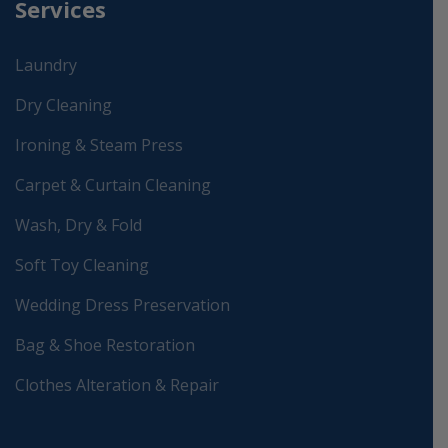
Services
Laundry
Dry Cleaning
Ironing & Steam Press
Carpet & Curtain Cleaning
Wash, Dry & Fold
Soft Toy Cleaning
Wedding Dress Preservation
Bag & Shoe Restoration
Clothes Alteration & Repair