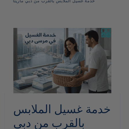
خدمة غسيل الملابس بالقرب من دبي مارينا
خدمة غسيل الملابس
بالقرب من دبي