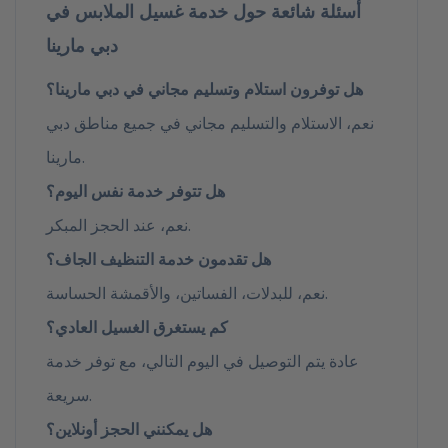
أسئلة شائعة حول خدمة غسيل الملابس في
دبي مارينا
هل توفرون استلام وتسليم مجاني في دبي مارينا؟
نعم، الاستلام والتسليم مجاني في جميع مناطق دبي
مارينا.
هل تتوفر خدمة نفس اليوم؟
نعم، عند الحجز المبكر.
هل تقدمون خدمة التنظيف الجاف؟
نعم، للبدلات، الفساتين، والأقمشة الحساسة.
كم يستغرق الغسيل العادي؟
عادة يتم التوصيل في اليوم التالي، مع توفر خدمة
سريعة.
هل يمكنني الحجز أونلاين؟