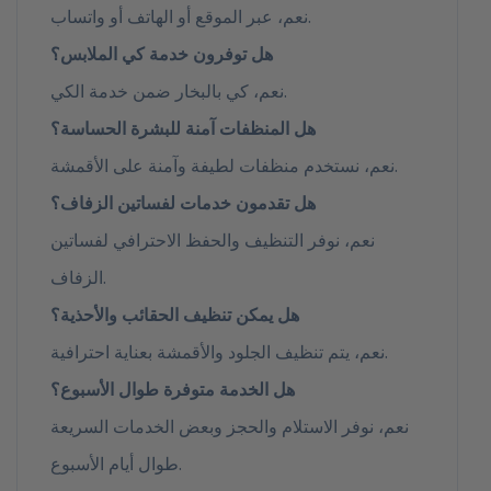
نعم، عبر الموقع أو الهاتف أو واتساب.
هل توفرون خدمة كي الملابس؟
نعم، كي بالبخار ضمن خدمة الكي.
هل المنظفات آمنة للبشرة الحساسة؟
نعم، نستخدم منظفات لطيفة وآمنة على الأقمشة.
هل تقدمون خدمات لفساتين الزفاف؟
نعم، نوفر التنظيف والحفظ الاحترافي لفساتين
الزفاف.
هل يمكن تنظيف الحقائب والأحذية؟
نعم، يتم تنظيف الجلود والأقمشة بعناية احترافية.
هل الخدمة متوفرة طوال الأسبوع؟
نعم، نوفر الاستلام والحجز وبعض الخدمات السريعة
طوال أيام الأسبوع.