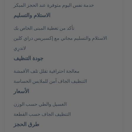
خدمة نفس اليوم متوفرة عند الحجز المبكر
الاستلام والتسليم
تأكد من تغطية المبنى الخاص بك
الاستلام والتسليم مجاني مع إكسبريس دراي كلين
لاندرِي
جودة التنظيف
معالجة احترافية تقلل تلف الأقمشة
التنظيف الجاف آمن للملابس الحساسة
الأسعار
الغسيل والطي حسب الوزن
التنظيف الجاف حسب القطعة
طرق الحجز