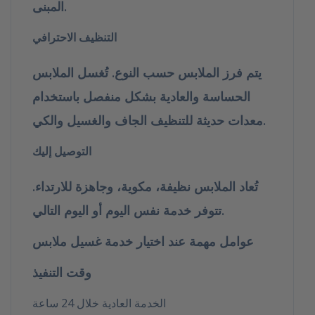
المبنى.
التنظيف الاحترافي
يتم فرز الملابس حسب النوع. تُغسل الملابس
الحساسة والعادية بشكل منفصل باستخدام
معدات حديثة للتنظيف الجاف والغسيل والكي.
التوصيل إليك
تُعاد الملابس نظيفة، مكوية، وجاهزة للارتداء.
تتوفر خدمة نفس اليوم أو اليوم التالي.
عوامل مهمة عند اختيار خدمة غسيل ملابس
وقت التنفيذ
الخدمة العادية خلال 24 ساعة