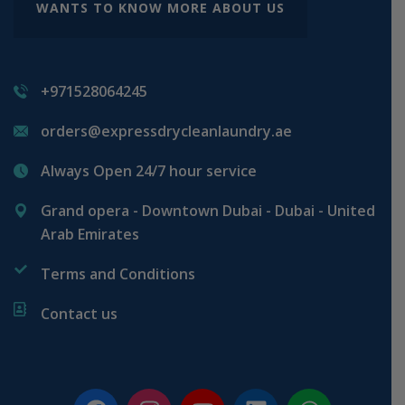
WANTS TO KNOW MORE ABOUT US
+971528064245
orders@expressdrycleanlaundry.ae
Always Open 24/7 hour service
Grand opera - Downtown Dubai - Dubai - United
Arab Emirates
Terms and Conditions
Contact us