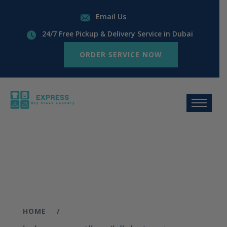
Email Us
24/7 Free Pickup & Delivery Service in Dubai
ORDER SERVICE NOW
HOME