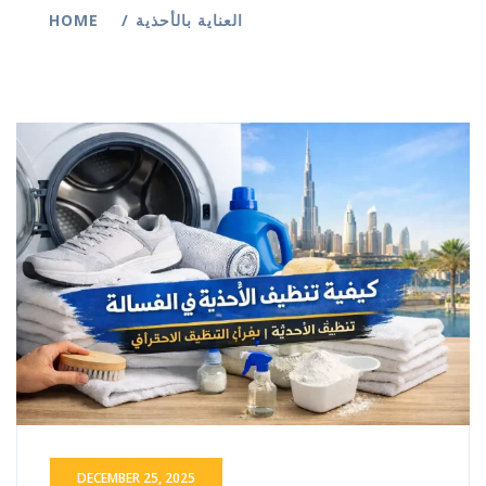
HOME
العناية بالأحذية
DECEMBER 25, 2025