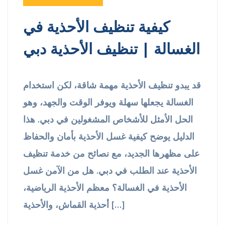
كيفية تنظيف الأحذية في
الغسالة | تنظيف الأحذية دبي
قد يبدو تنظيف الأحذية مهمة شاقة، لكن استخدام
الغسالة يجعلها سهلة ويوفر الوقت والجهد، وهو
الحل الأمثل للأشخاص المشغولين في دبي. هذا
الدليل يوضح كيفية غسل الأحذية بأمان والحفاظ
على مظهرها الجديد، مع نصائح من خدمة تنظيف
الأحذية عند الطلب في دبي. هل من الآمن غسل
الأحذية في الغسالة؟ معظم الأحذية الرياضية،
أحذية القماش، والأحذية […]