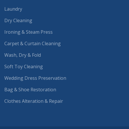
Laundry
Dry Cleaning
Ironing & Steam Press
Carpet & Curtain Cleaning
Wash, Dry & Fold
Soft Toy Cleaning
Wedding Dress Preservation
Bag & Shoe Restoration
Clothes Alteration & Repair