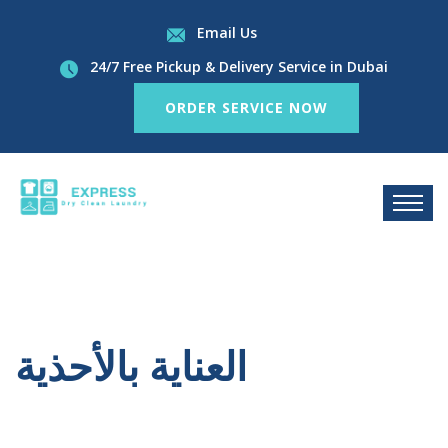
Email Us
24/7 Free Pickup & Delivery Service in Dubai
ORDER SERVICE NOW
العناية بالأحذية