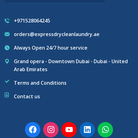
+971528064245
orders@expressdrycleanlaundry.ae
Always Open 24/7 hour service
Grand opera - Downtown Dubai - Dubai - United
Arab Emirates
Terms and Conditions
Contact us