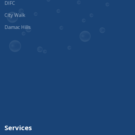
DIFC
City Walk
Damac Hills
Services