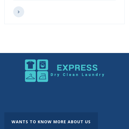
WANTS TO KNOW MORE ABOUT US